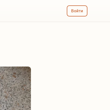
Войти