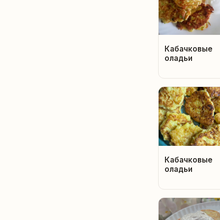
Кабачковые
оладьи
Кабачковые
оладьи