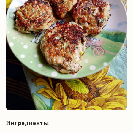
Ингредиенты