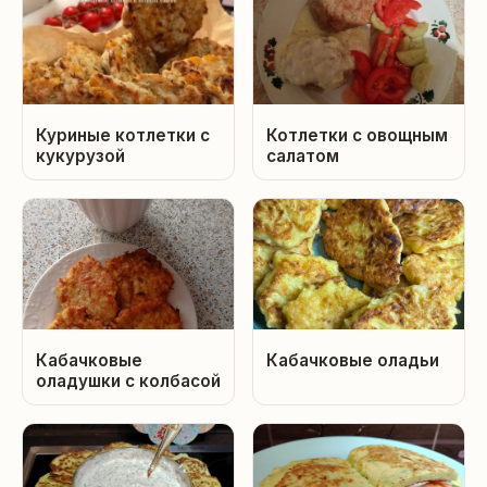
Куриные котлетки с
Котлетки с овощным
кукурузой
салатом
Кабачковые
Кабачковые оладьи
оладушки с колбасой