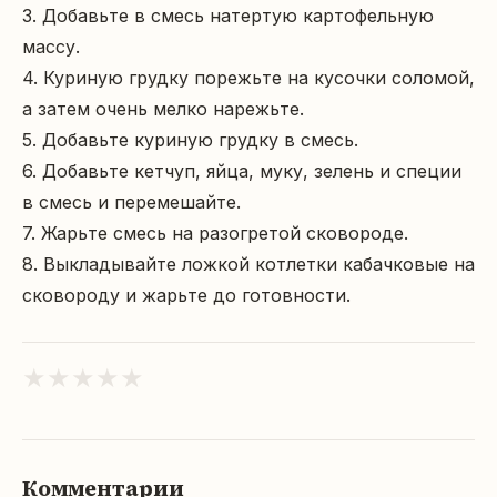
3. Добавьте в смесь натертую картофельную 
массу.

4. Куриную грудку порежьте на кусочки соломой, 
а затем очень мелко нарежьте.

5. Добавьте куриную грудку в смесь.

6. Добавьте кетчуп, яйца, муку, зелень и специи 
в смесь и перемешайте.

7. Жарьте смесь на разогретой сковороде.

8. Выкладывайте ложкой котлетки кабачковые на 
сковороду и жарьте до готовности.
★
★
★
★
★
Комментарии