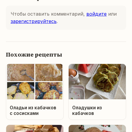
Чтобы оставить комментарий,
войдите
или
зарегистрируйтесь
.
Похожие рецепты
Оладьи из кабачков
Оладушки из
с сосисками
кабачков