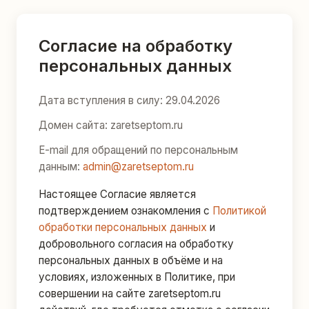
Согласие на обработку
персональных данных
Дата вступления в силу: 29.04.2026
Домен сайта: zaretseptom.ru
E-mail для обращений по персональным
данным:
admin@zaretseptom.ru
Настоящее Согласие является
подтверждением ознакомления с
Политикой
обработки персональных данных
и
добровольного согласия на обработку
персональных данных в объёме и на
условиях, изложенных в Политике, при
совершении на сайте zaretseptom.ru