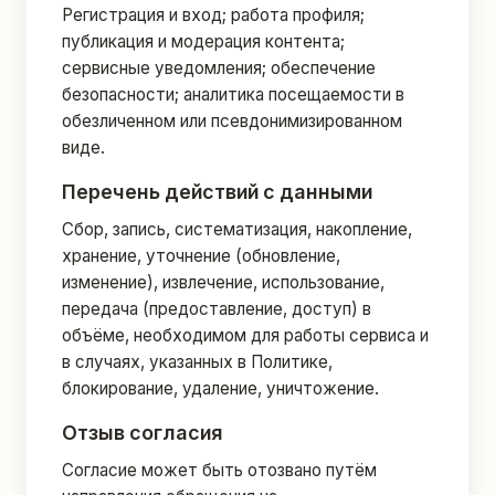
Регистрация и вход; работа профиля;
публикация и модерация контента;
сервисные уведомления; обеспечение
безопасности; аналитика посещаемости в
обезличенном или псевдонимизированном
виде.
Перечень действий с данными
Сбор, запись, систематизация, накопление,
хранение, уточнение (обновление,
изменение), извлечение, использование,
передача (предоставление, доступ) в
объёме, необходимом для работы сервиса и
в случаях, указанных в Политике,
блокирование, удаление, уничтожение.
Отзыв согласия
Согласие может быть отозвано путём