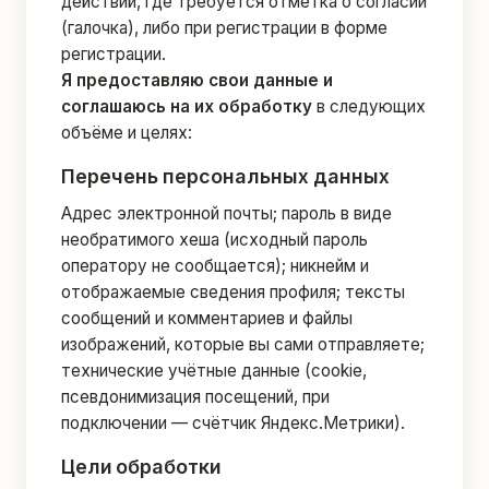
действий, где требуется отметка о согласии
(галочка), либо при регистрации в форме
регистрации.
Я предоставляю свои данные и
соглашаюсь на их обработку
в следующих
объёме и целях:
Перечень персональных данных
Адрес электронной почты; пароль в виде
необратимого хеша (исходный пароль
оператору не сообщается); никнейм и
отображаемые сведения профиля; тексты
сообщений и комментариев и файлы
изображений, которые вы сами отправляете;
технические учётные данные (cookie,
псевдонимизация посещений, при
подключении — счётчик Яндекс.Метрики).
Цели обработки