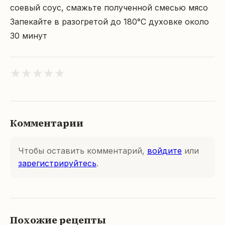
соевый соус, смажьте полученной смесью мясо

Запекайте в разогретой до 180°C духовке около 
30 минут
★
★
★
★
★
Комментарии
Чтобы оставить комментарий,
войдите
или
зарегистрируйтесь
.
Похожие рецепты