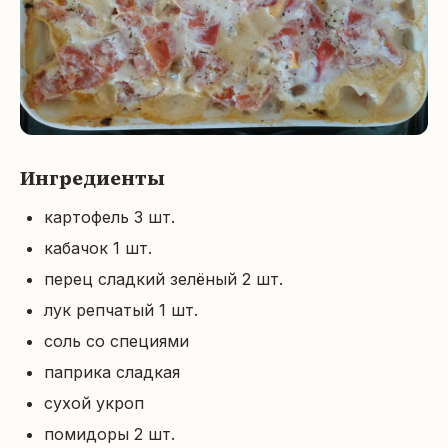
Ингредиенты
картофель 3 шт.
кабачок 1 шт.
перец сладкий зелёный 2 шт.
лук репчатый 1 шт.
соль со специями
паприка сладкая
сухой укроп
помидоры 2 шт.