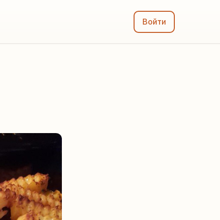
Войти