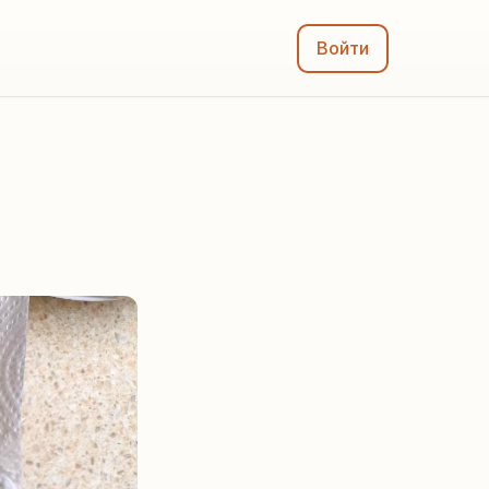
Войти