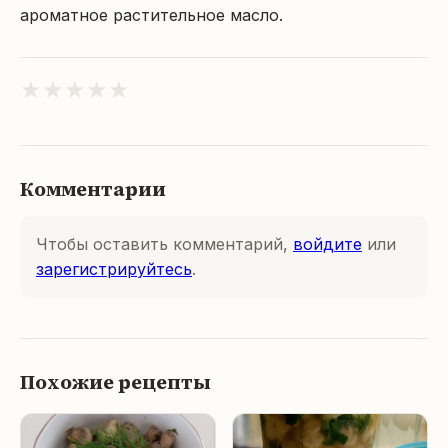
ароматное растительное масло.
★
★
★
★
★
Комментарии
Чтобы оставить комментарий,
войдите
или
зарегистрируйтесь
.
Похожие рецепты