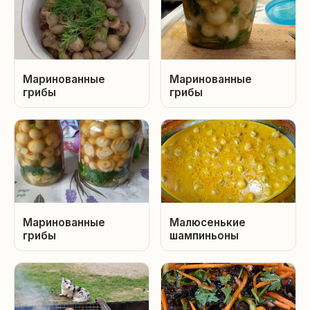
Маринованные
Маринованные
грибы
грибы
Маринованные
Малюсенькие
грибы
шампиньоны