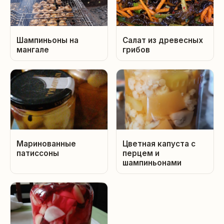
Шампиньоны на
Салат из древесных
мангале
грибов
Маринованные
Цветная капуста с
патиссоны
перцем и
шампиньонами