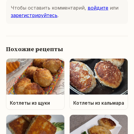
Чтобы оставить комментарий,
войдите
или
зарегистрируйтесь
.
Похожие рецепты
Котлеты из щуки
Котлеты из кальмара