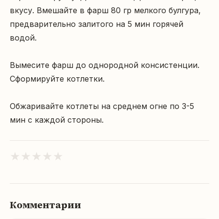
вкусу. Вмешайте в фарш 80 гр мелкого булгура, 
предварительно залитого на 5 мин горячей 
водой.

Вымесите фарш до однородной консистенции. 
Сформируйте котлетки.

Обжаривайте котлеты на среднем огне по 3-5 
мин с каждой стороны.
★
★
★
★
★
Комментарии