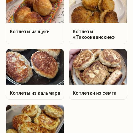
Котлеты из щуки
Котлеты
«Тихоокеанские»
Котлеты из кальмара
Котлетки из семги