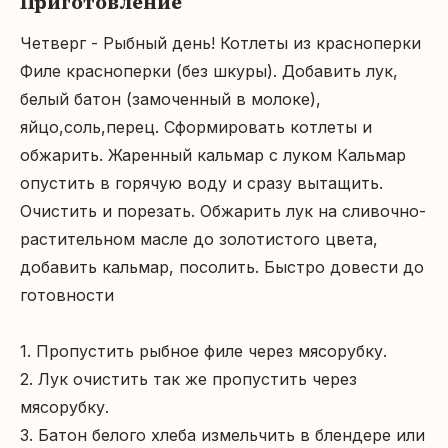
Приготовление
Четверг - Рыбный день! Котлеты из красноперки 
Филе красноперки (без шкуры). Добавить лук, 
белый батон (замоченный в молоке), 
яйцо,соль,перец. Сформировать котлеты и 
обжарить. Жаренный кальмар с луком Кальмар 
опустить в горячую воду и сразу вытащить. 
Очистить и порезать. Обжарить лук на сливочно-
растительном масле до золотистого цвета, 
добавить кальмар, посолить. Быстро довести до 
готовности

1. Пропустить рыбное филе через мясорубку.

2. Лук очистить так же пропустить через 
мясорубку.

3. Батон белого хлеба измельчить в блендере или 