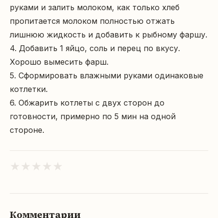
руками и залить молоком, как только хлеб 
пропитается молоком полностью отжать 
лишнюю жидкость и добавить к рыбному фаршу.

4. Добавить 1 яйцо, соль и перец по вкусу. 
Хорошо вымесить фарш.

5. Сформировать влажными руками одинаковые 
котлетки.

6. Обжарить котлеты с двух сторон до 
готовности, примерно по 5 мин на одной 
стороне.
★
★
★
★
★
Комментарии