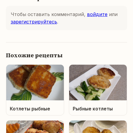
Чтобы оставить комментарий,
войдите
или
зарегистрируйтесь
.
Похожие рецепты
Котлеты рыбные
Рыбные котлеты