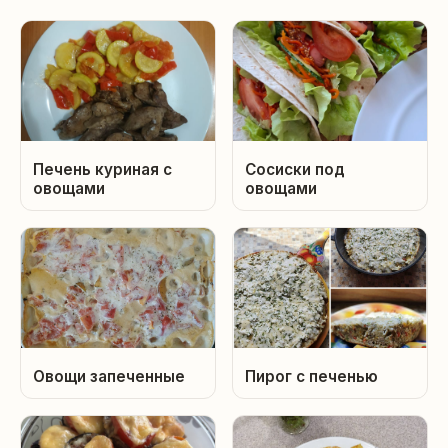
Печень куриная с
Сосиски под
овощами
овощами
Овощи запеченные
Пирог с печенью