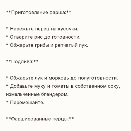
**Приготовление фарша:**

* Нарежьте перец на кусочки.

* Отварите рис до готовности.

* Обжарьте грибы и репчатый лук.

**Подлива:**

* Обжарьте лук и морковь до полуготовности.

* Добавьте муку и томаты в собственном соку, 
измельченные блендером.

* Перемешайте.

**Фаршированные перцы:**
