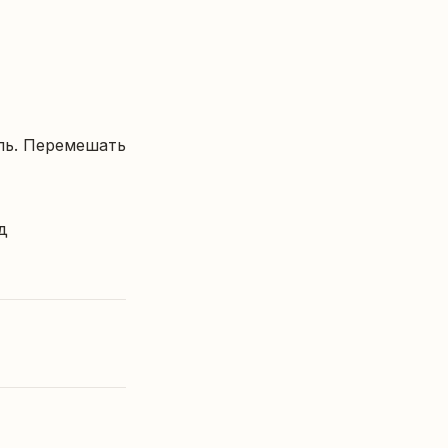
ль. Перемешать 
 