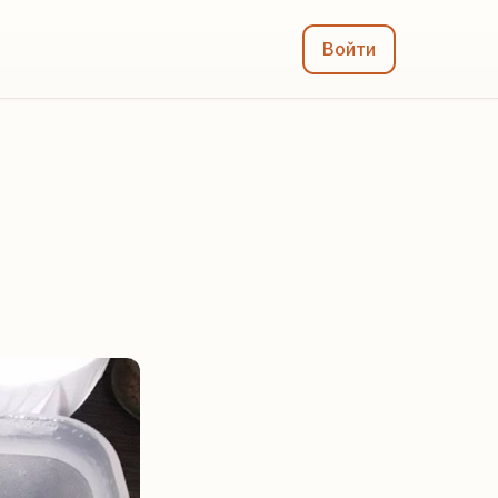
Войти