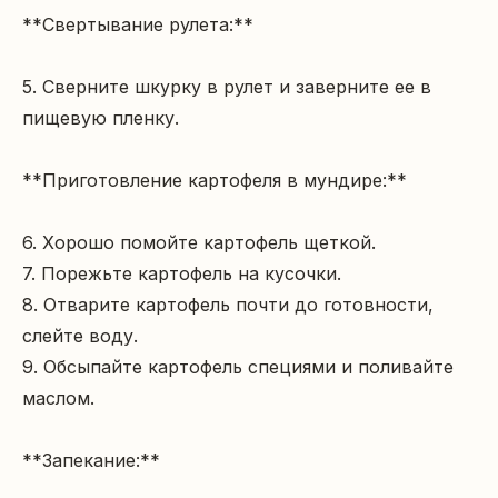
**Свертывание рулета:**

5. Сверните шкурку в рулет и заверните ее в 
пищевую пленку.

**Приготовление картофеля в мундире:**

6. Хорошо помойте картофель щеткой.

7. Порежьте картофель на кусочки.

8. Отварите картофель почти до готовности, 
слейте воду.

9. Обсыпайте картофель специями и поливайте 
маслом.

**Запекание:**
