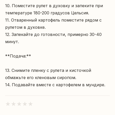
10. Поместите рулет в духовку и запеките при 
температуре 180-200 градусов Цельсия.

11. Отваренный картофель поместите рядом с 
рулетом в духовке.

12. Запекайте до готовности, примерно 30-40 
минут.

**Подача:**

13. Снимите пленку с рулета и кисточкой 
обмажьте его кленовым сиропом.

14. Подавайте вместе с картофелем в мундире.
★
★
★
★
★