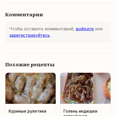
Комментарии
Чтобы оставить комментарий,
войдите
или
зарегистрируйтесь
.
Похожие рецепты
Куриные рулетики
Голень индюшки