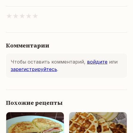
★
★
★
★
★
Комментарии
Чтобы оставить комментарий,
войдите
или
зарегистрируйтесь
.
Похожие рецепты