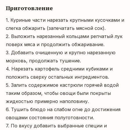
Приготовление
1. Куриные части нарезать крупными кусочками и 
слегка обжарить (запечатать мясной сок).

2. Выложить нарезанный кольцами репчатый лук 
поверх мяса и продолжить обжаривание.

3. Добавить очищенную и крупно нарезанную 
морковь, продолжать тушение.

4. Нарезать картофель средними кубиками и 
положить сверху остальных ингредиентов.

5. Залить содержимое кастрюли горячей водой 
таким образом, чтобы овощи были покрыты 
жидкостью примерно наполовину.

6. Тушить блюдо на слабом огне до достижения 
овощами состояния полуготовности.

7. По вкусу добавить выбранные специи и 