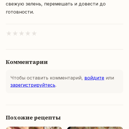
свежую зелень, перемешать и довести до 
готовности.
★
★
★
★
★
Комментарии
Чтобы оставить комментарий,
войдите
или
зарегистрируйтесь
.
Похожие рецепты