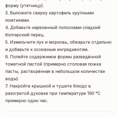
форму (утятницу).

3. Выложите сверху картофель крупными 
ломтиками.

4. Добавьте нарезанный полосками сладкий 
болгарский перец.

5. Измельчите лук и морковь, обжарьте отдельно 
и добавьте к основным ингредиентам.

6. Полейте содержимое формы разведённой 
томатной пастой (примерно столовая ложка 
пасты, растворённая в небольшом количестве 
воды).

7. Накройте крышкой и тушите блюдо в 
разогретой духовке при температуре 190 °C 
примерно один час.