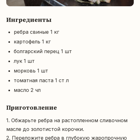
Ингредиенты
ребра свиные 1 кг
картофель 1 кг
болгарский перец 1 шт
лук 1 шт
морковь 1 шт
томатная паста 1 ст л
масло 2 чл
Приготовление
1. Обжарьте ребра на растопленном сливочном 
масле до золотистой корочки.

2. Переложите ребра в глубокую жаропрочную 