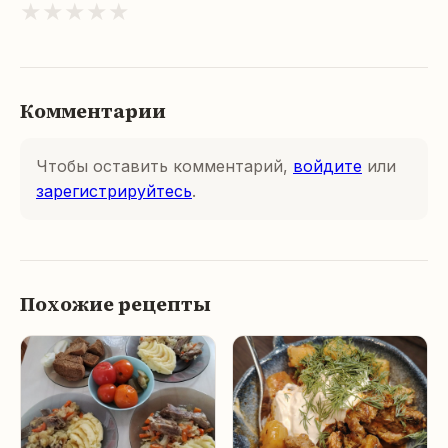
★
★
★
★
★
Комментарии
Чтобы оставить комментарий,
войдите
или
зарегистрируйтесь
.
Похожие рецепты