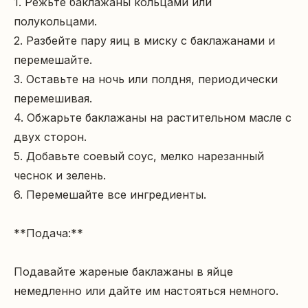
1. Режьте баклажаны кольцами или 
полукольцами.

2. Разбейте пару яиц в миску с баклажанами и 
перемешайте.

3. Оставьте на ночь или полдня, периодически 
перемешивая.

4. Обжарьте баклажаны на растительном масле с 
двух сторон.

5. Добавьте соевый соус, мелко нарезанный 
чеснок и зелень.

6. Перемешайте все ингредиенты.

**Подача:**

Подавайте жареные баклажаны в яйце 
немедленно или дайте им настояться немного.