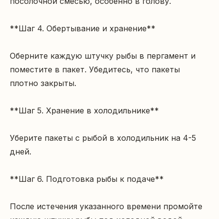
посолочной смесью, особенно в голову.

**Шаг 4. Обертывание и хранение**

Оберните каждую штучку рыбы в пергамент и 
поместите в пакет. Убедитесь, что пакеты 
плотно закрыты.

**Шаг 5. Хранение в холодильнике**

Уберите пакеты с рыбой в холодильник на 4-5 
дней.

**Шаг 6. Подготовка рыбы к подаче**

После истечения указанного времени промойте 