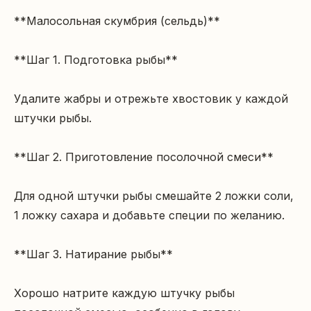
**Малосольная скумбрия (сельдь)**

**Шаг 1. Подготовка рыбы**

Удалите жабры и отрежьте хвостовик у каждой 
штучки рыбы.

**Шаг 2. Приготовление посолочной смеси**

Для одной штучки рыбы смешайте 2 ложки соли, 
1 ложку сахара и добавьте специи по желанию.

**Шаг 3. Натирание рыбы**

Хорошо натрите каждую штучку рыбы 