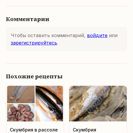
Комментарии
Чтобы оставить комментарий,
войдите
или
зарегистрируйтесь
.
Похожие рецепты
Скумбрия в рассоле
Скумбрия