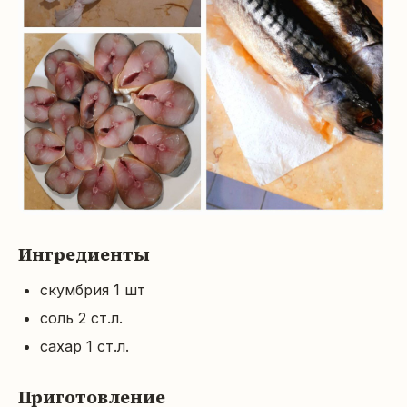
Ингредиенты
скумбрия 1 шт
соль 2 ст.л.
сахар 1 ст.л.
Приготовление