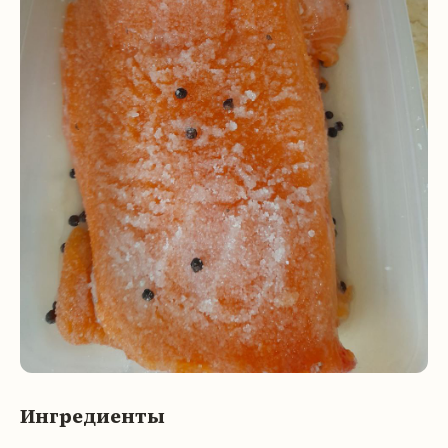
Ингредиенты