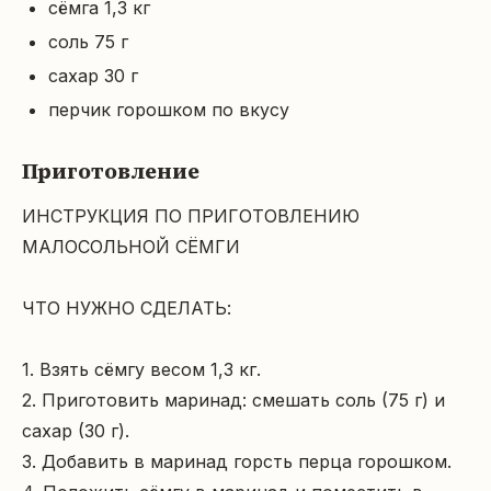
сёмга 1,3 кг
соль 75 г
сахар 30 г
перчик горошком по вкусу
Приготовление
ИНСТРУКЦИЯ ПО ПРИГОТОВЛЕНИЮ 
МАЛОСОЛЬНОЙ СЁМГИ

ЧТО НУЖНО СДЕЛАТЬ:

1. Взять сёмгу весом 1,3 кг.

2. Приготовить маринад: смешать соль (75 г) и 
сахар (30 г).

3. Добавить в маринад горсть перца горошком.
