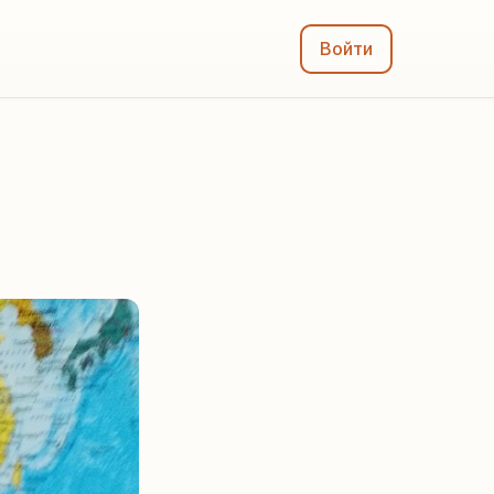
Войти