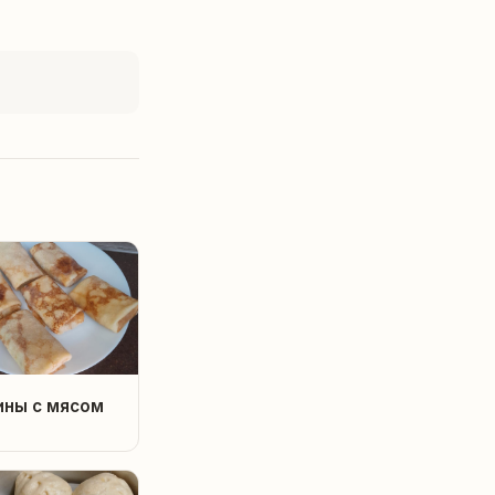
ины с мясом