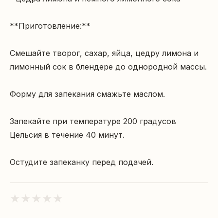
**Приготовление:**

Смешайте творог, сахар, яйца, цедру лимона и 
лимонный сок в блендере до однородной массы.

Форму для запекания смажьте маслом.

Запекайте при температуре 200 градусов 
Цельсия в течение 40 минут.

Остудите запеканку перед подачей.
★
★
★
★
★