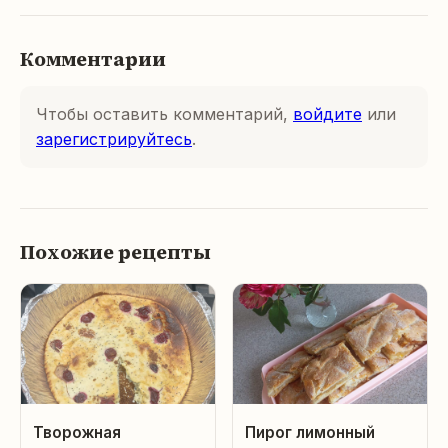
Комментарии
Чтобы оставить комментарий,
войдите
или
зарегистрируйтесь
.
Похожие рецепты
Творожная
Пирог лимонный