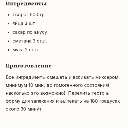
Ингредиенты
творог 600 гр
яйца 3 шт
сахар по вкусу
сметана 3 ст.л.
мука 2 ст.л.
Приготовление
Все ингредиенты смешать и взбивать миксером 
минимум 10 мин, до гомогенного состояния( 
насколько это возможно). Перелить тесто в 
форму для запекания и выпекать на 180 градусах 
около 30 минут