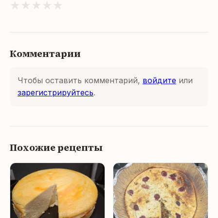
★
★
★
★
★
Комментарии
Чтобы оставить комментарий,
войдите
или
зарегистрируйтесь
.
Похожие рецепты