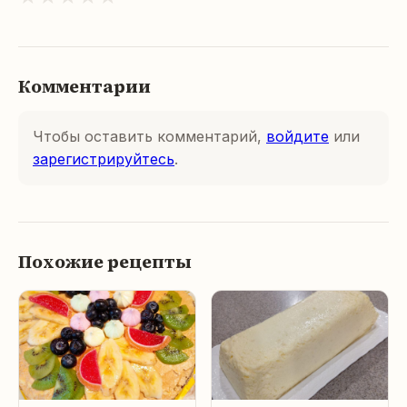
Комментарии
Чтобы оставить комментарий,
войдите
или
зарегистрируйтесь
.
Похожие рецепты