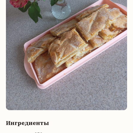
Ингредиенты