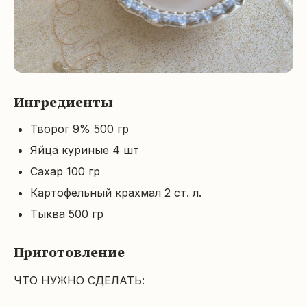
Ингредиенты
Творог 9% 500 гр
Яйца куриные 4 шт
Сахар 100 гр
Картофельный крахмал 2 ст. л.
Тыква 500 гр
Приготовление
ЧТО НУЖНО СДЕЛАТЬ:
