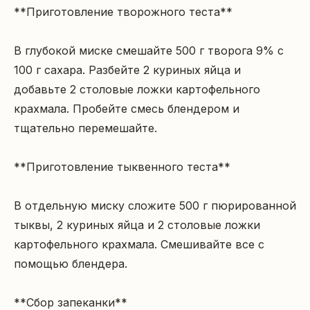
**Приготовление творожного теста**

В глубокой миске смешайте 500 г творога 9% с 
100 г сахара. Разбейте 2 куриных яйца и 
добавьте 2 столовые ложки картофельного 
крахмала. Пробейте смесь блендером и 
тщательно перемешайте.

**Приготовление тыквенного теста**

В отдельную миску сложите 500 г пюрированной 
тыквы, 2 куриных яйца и 2 столовые ложки 
картофельного крахмала. Смешивайте все с 
помощью блендера.

**Сбор запеканки**
