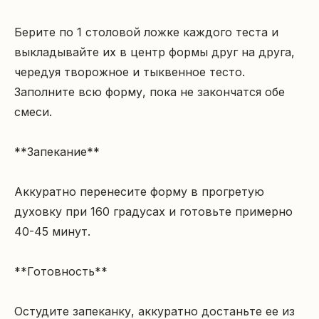
Берите по 1 столовой ложке каждого теста и 
выкладывайте их в центр формы друг на друга, 
чередуя творожное и тыквенное тесто. 
Заполните всю форму, пока не закончатся обе 
смеси.

**Запекание**

Аккуратно перенесите форму в прогретую 
духовку при 160 градусах и готовьте примерно 
40-45 минут.

**Готовность**

Остудите запеканку, аккуратно достаньте ее из 