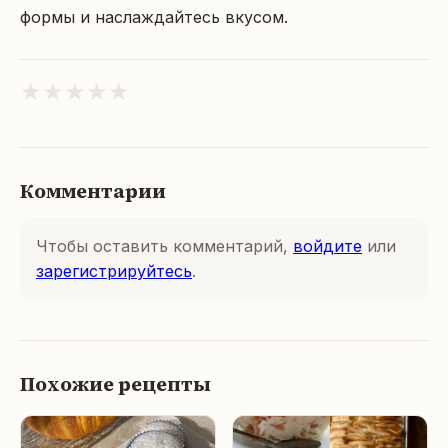
формы и наслаждайтесь вкусом.
★
★
★
★
★
Комментарии
Чтобы оставить комментарий,
войдите
или
зарегистрируйтесь
.
Похожие рецепты