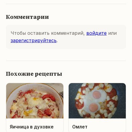
Комментарии
Чтобы оставить комментарий,
войдите
или
зарегистрируйтесь
.
Похожие рецепты
Яичница в духовке
Омлет