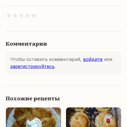
★
★
★
★
★
Комментарии
Чтобы оставить комментарий,
войдите
или
зарегистрируйтесь
.
Похожие рецепты