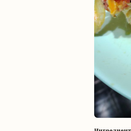
Ингредиен