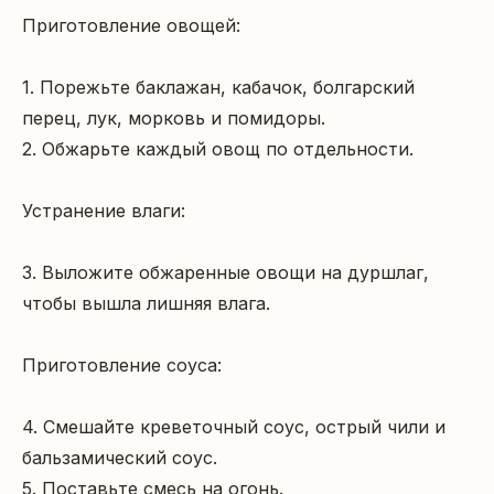
Приготовление овощей:

1. Порежьте баклажан, кабачок, болгарский 
перец, лук, морковь и помидоры.

2. Обжарьте каждый овощ по отдельности.

Устранение влаги:

3. Выложите обжаренные овощи на дуршлаг, 
чтобы вышла лишняя влага.

Приготовление соуса:

4. Смешайте креветочный соус, острый чили и 
бальзамический соус.

5. Поставьте смесь на огонь.
