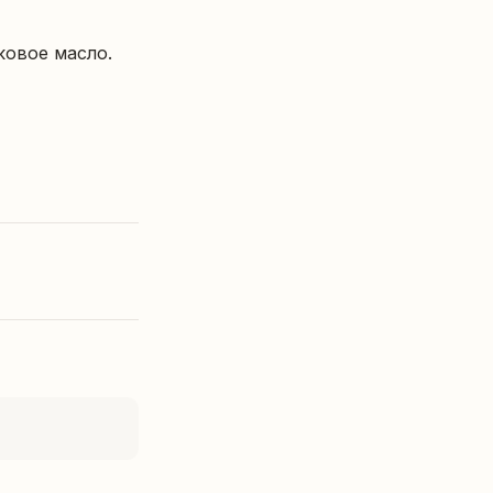
овое масло.
