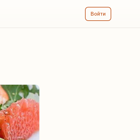
Войти