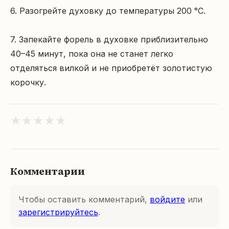
6. Разогрейте духовку до температуры 200 °C.

7. Запекайте форель в духовке приблизительно 
40–45 минут, пока она не станет легко 
отделяться вилкой и не приобретёт золотистую 
корочку.
★
★
★
★
★
Комментарии
Чтобы оставить комментарий,
войдите
или
зарегистрируйтесь
.