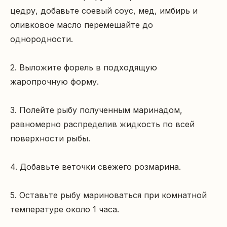
цедру, добавьте соевый соус, мед, имбирь и 
оливковое масло перемешайте до 
однородности.

2. Выложите форель в подходящую 
жаропрочную форму.

3. Полейте рыбу полученным маринадом, 
равномерно распределив жидкость по всей 
поверхности рыбы.

4. Добавьте веточки свежего розмарина.

5. Оставьте рыбу мариноваться при комнатной 
температуре около 1 часа.
