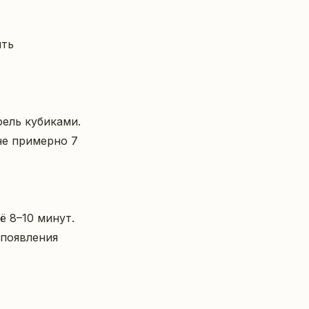
е примерно 7 
появления 