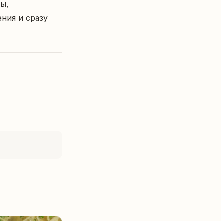
ия и сразу 