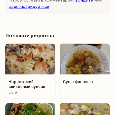
зарегистрируйтесь
.
Похожие рецепты
Норвежский
Суп с фасолью
сливочный супчик
5.0 ★