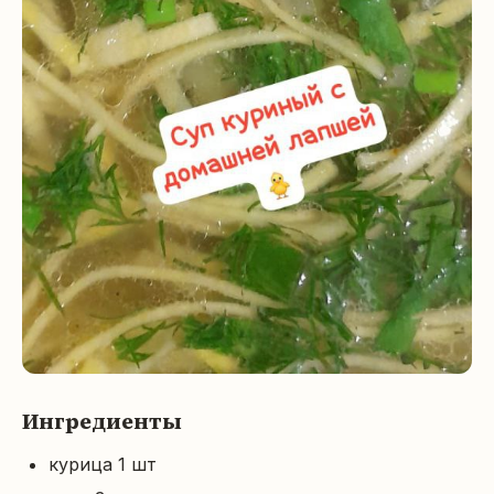
Ингредиенты
курица 1 шт