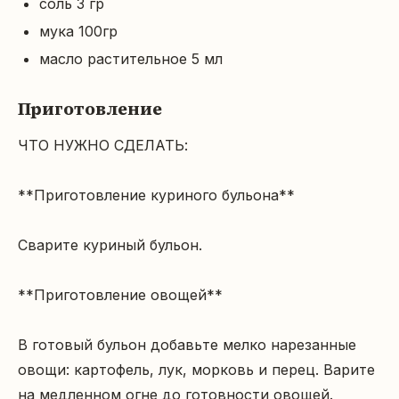
соль 3 гр
мука 100гр
масло растительное 5 мл
Приготовление
ЧТО НУЖНО СДЕЛАТЬ:

**Приготовление куриного бульона**

Сварите куриный бульон.

**Приготовление овощей**

В готовый бульон добавьте мелко нарезанные 
овощи: картофель, лук, морковь и перец. Варите 
на медленном огне до готовности овощей.
