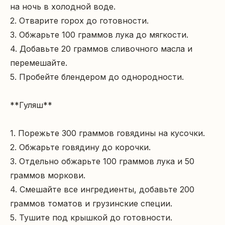
на ночь в холодной воде.

2. Отварите горох до готовности.

3. Обжарьте 100 граммов лука до мягкости.

4. Добавьте 20 граммов сливочного масла и 
перемешайте.

5. Пробейте блендером до однородности.

**Гуляш**

1. Порежьте 300 граммов говядины на кусочки.

2. Обжарьте говядину до корочки.

3. Отдельно обжарьте 100 граммов лука и 50 
граммов моркови.

4. Смешайте все ингредиенты, добавьте 200 
граммов томатов и грузинские специи.

5. Тушите под крышкой до готовности.