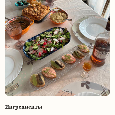
Ингредиенты