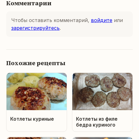
Комментарии
Чтобы оставить комментарий,
войдите
или
зарегистрируйтесь
.
Похожие рецепты
Котлеты куриные
Котлеты из филе
бедра куриного