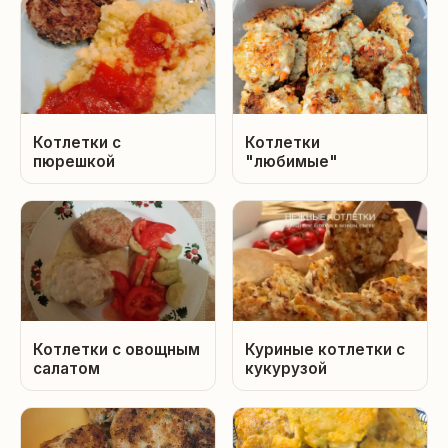
Котлетки с
Котлетки
пюрешкой
"любимые"
Котлетки с овощным
Куриные котлетки с
салатом
кукурузой