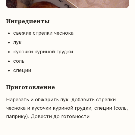
Ингредиенты
свежие стрелки чеснока
лук
кусочки куриной грудки
соль
специи
Приготовление
Нарезать и обжарить лук, добавить стрелки 
чеснока и кусочки куриной грудки, специи (соль, 
паприку). Довести до готовности