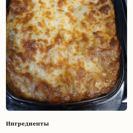
Ингредиенты