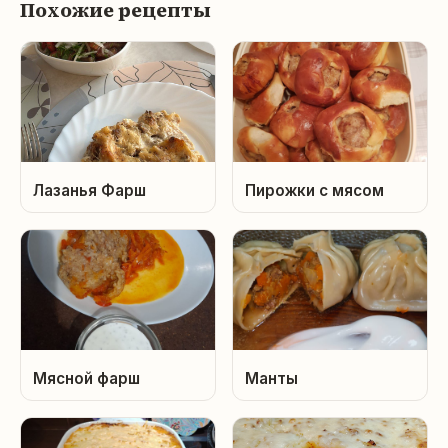
Похожие рецепты
Лазанья Фарш
Пирожки с мясом
Мясной фарш
Манты