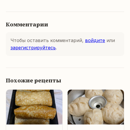
Комментарии
Чтобы оставить комментарий,
войдите
или
зарегистрируйтесь
.
Похожие рецепты