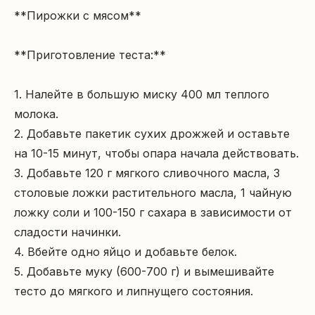
**Пирожки с мясом**

**Приготовление теста:**

1. Налейте в большую миску 400 мл теплого 
молока.

2. Добавьте пакетик сухих дрожжей и оставьте 
на 10-15 минут, чтобы опара начала действовать.

3. Добавьте 120 г мягкого сливочного масла, 3 
столовые ложки растительного масла, 1 чайную 
ложку соли и 100-150 г сахара в зависимости от 
сладости начинки.

4. Вбейте одно яйцо и добавьте белок.

5. Добавьте муку (600-700 г) и вымешивайте 
тесто до мягкого и липнущего состояния.
