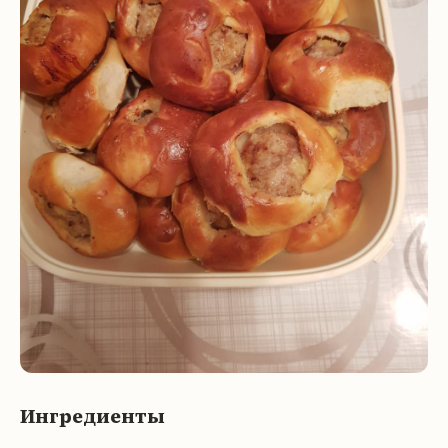
Ингредиенты