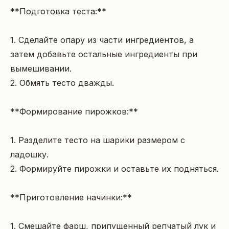
**Подготовка теста:**

1. Сделайте опару из части ингредиентов, а 
затем добавьте остальные ингредиенты при 
вымешивании.

2. Обмять тесто дважды.

**Формирование пирожков:**

1. Разделите тесто на шарики размером с 
ладошку.

2. Формируйте пирожки и оставьте их подняться.

**Приготовление начинки:**

1. Смешайте фарш, припущенный репчатый лук и 