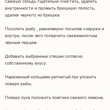
Свежую сельдь тщательно очистить, удалить 
внутренности и промыть брюшную полость, 
удалив черноту из брюшка.

Посолить рыбу , равномерно посыпав снаружи и 
внутри, после чего поперчить свежемолотым 
чёрным перцем.

Добавить выбранные специи согласно 
собственному вкусу.

Нарезанный кольцами репчатый лук уложить 
поверх рыбы.

Поверх лука положить ломтики свежего лимона.
