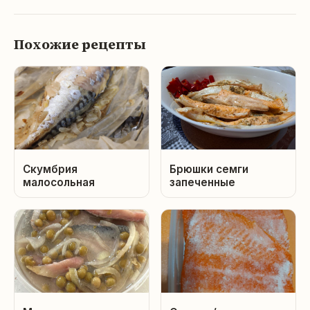
Похожие рецепты
Скумбрия
Брюшки семги
малосольная
запеченные