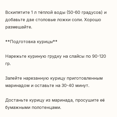
Вскипятите 1 л тёплой воды (50-60 градусов) и 
добавьте две столовые ложки соли. Хорошо 
размешайте.

**Подготовка курицы**

Нарежьте куриную грудку на слайсы по 90-120 
гр.

Залейте нарезанную курицу приготовленным 
маринадом и оставьте на 30-40 минут.

Достаньте курицу из маринада, просушите её 
бумажными полотенцами.
