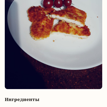
Ингредиенты