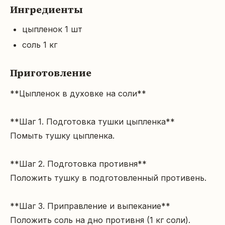
Ингредиенты
цыпленок 1 шт
соль 1 кг
Приготовление
**Цыпленок в духовке на соли**

**Шаг 1. Подготовка тушки цыпленка**

Помыть тушку цыпленка.

**Шаг 2. Подготовка противня**

Положить тушку в подготовленный противень.

**Шаг 3. Приправление и выпекание**

Положить соль на дно противня (1 кг соли).
