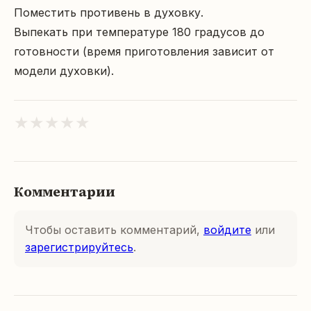
Поместить противень в духовку.

Выпекать при температуре 180 градусов до 
готовности (время приготовления зависит от 
модели духовки).
★
★
★
★
★
Комментарии
Чтобы оставить комментарий,
войдите
или
зарегистрируйтесь
.