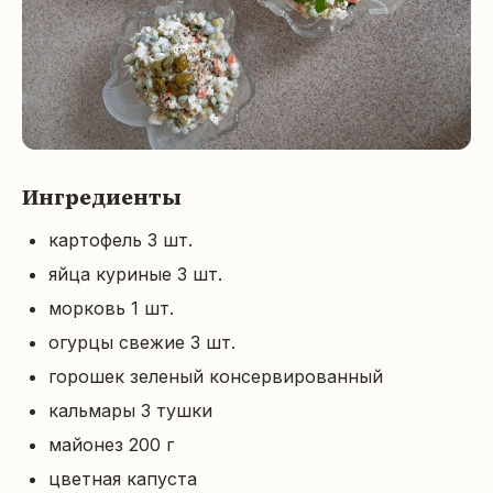
Ингредиенты
картофель 3 шт.
яйца куриные 3 шт.
морковь 1 шт.
огурцы свежие 3 шт.
горошек зеленый консервированный
кальмары 3 тушки
майонез 200 г
цветная капуста