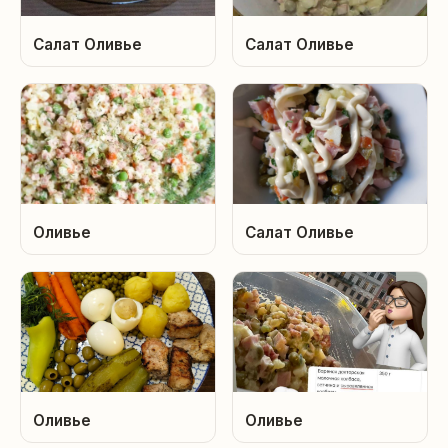
Салат Оливье
Салат Оливье
Оливье
Салат Оливье
Оливье
Оливье