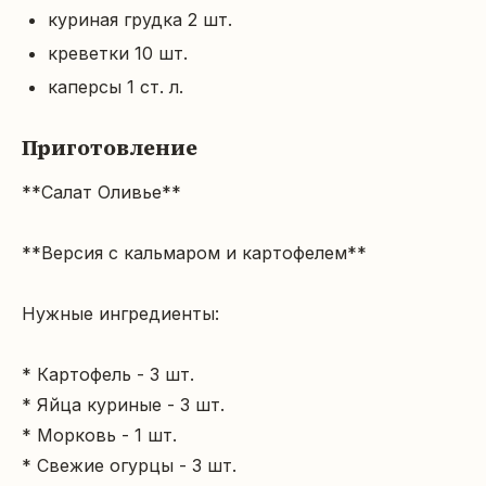
куриная грудка 2 шт.
креветки 10 шт.
каперсы 1 ст. л.
Приготовление
**Салат Оливье**

**Версия с кальмаром и картофелем**

Нужные ингредиенты:

* Картофель - 3 шт.

* Яйца куриные - 3 шт.

* Морковь - 1 шт.

* Свежие огурцы - 3 шт.
