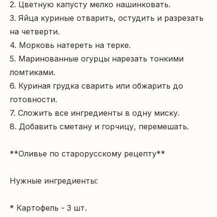
2. Цветную капусту мелко нашинковать.

3. Яйца куриные отварить, остудить и разрезать 
на четверти.

4. Морковь натереть на терке.

5. Маринованные огурцы нарезать тонкими 
ломтиками.

6. Куриная грудка сварить или обжарить до 
готовности.

7. Сложить все ингредиенты в одну миску.

8. Добавить сметану и горчицу, перемешать.

**Оливье по старорусскому рецепту**

Нужные ингредиенты:

* Картофель - 3 шт.
