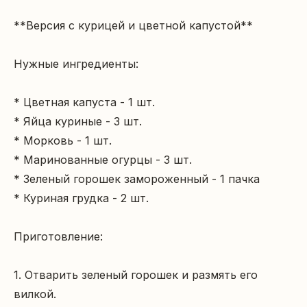
**Версия с курицей и цветной капустой**

Нужные ингредиенты:

* Цветная капуста - 1 шт.

* Яйца куриные - 3 шт.

* Морковь - 1 шт.

* Маринованные огурцы - 3 шт.

* Зеленый горошек замороженный - 1 пачка

* Куриная грудка - 2 шт.

Приготовление:

1. Отварить зеленый горошек и размять его 
вилкой.
