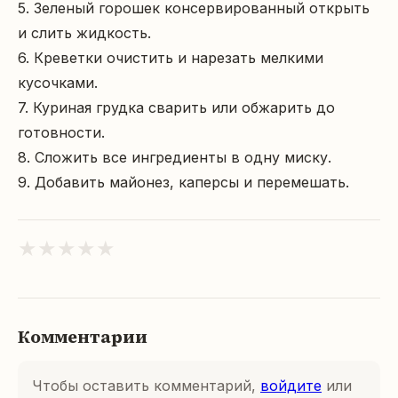
5. Зеленый горошек консервированный открыть 
и слить жидкость.

6. Креветки очистить и нарезать мелкими 
кусочками.

7. Куриная грудка сварить или обжарить до 
готовности.

8. Сложить все ингредиенты в одну миску.

9. Добавить майонез, каперсы и перемешать.
★
★
★
★
★
Комментарии
Чтобы оставить комментарий,
войдите
или