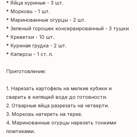
* Яйца куриные - 3 шт.

* Морковь - 1 шт.

* Маринованные огурцы - 2 шт.

* Зеленый горошек консервированный - 3 тушки

* Креветки - 10 шт.

* Куриная грудка - 2 шт.

* Каперсы - 1 ст. л.

Приготовление:

1. Нарезать картофель на мелкие кубики и 
сварить в кипящей воде до готовности.

2. Отварные яйца разрезать на четверти.

3. Морковь натереть на терке.

4. Маринованные огурцы нарезать тонкими 
ломтиками.
