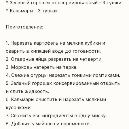
* Зеленый горошек консервированный - 3 тушки

* Кальмары - 3 тушки

Приготовление:

1. Нарезать картофель на мелкие кубики и 
сварить в кипящей воде до готовности.

2. Отварные яйца разрезать на четверти.

3. Морковь натереть на терке.

4. Свежие огурцы нарезать тонкими ломтиками.

5. Зеленый горошек консервированный открыть 
и слить жидкость.

6. Кальмары очистить и нарезать мелкими 
кусочками.

7. Сложить все ингредиенты в одну миску.

8. Добавить майонез и перемешать.
