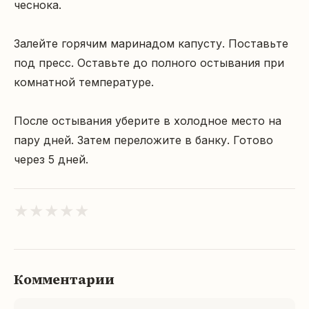
чеснока.

Залейте горячим маринадом капусту. Поставьте 
под пресс. Оставьте до полного остывания при 
комнатной температуре.

После остывания уберите в холодное место на 
пару дней. Затем переложите в банку. Готово 
через 5 дней.
★
★
★
★
★
Комментарии