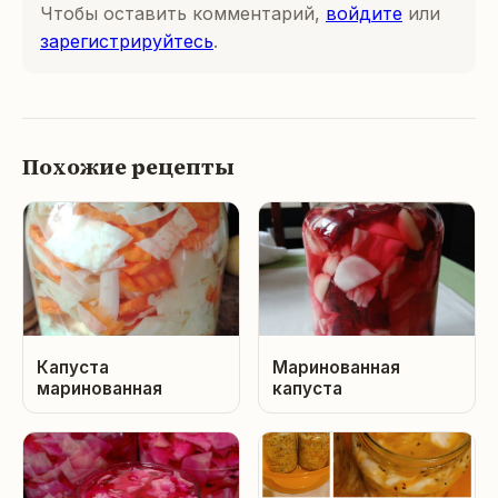
Чтобы оставить комментарий,
войдите
или
зарегистрируйтесь
.
Похожие рецепты
Капуста
Маринованная
маринованная
капуста