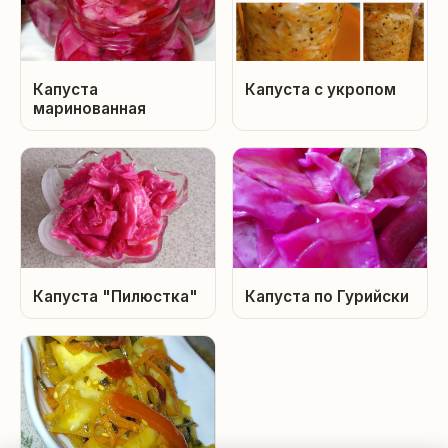
Капуста
Капуста с укропом
маринованная
Капуста "Пилюстка"
Капуста по Гурийски