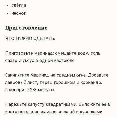
свёкла
чеснок
Приготовление
ЧТО НУЖНО СДЕЛАТЬ:

Приготовьте маринад: смешайте воду, соль, 
сахар и уксус в одной кастрюле.

Закипятите маринад на среднем огне. Добавьте 
лавровый лист, перец горошком и кориандр. 
Проварите 2-3 минуты.

Нарежьте капусту квадратиками. Выложите ее в 
кастрюлю, переслаивая свеклой и кусочками 