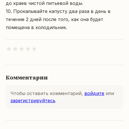
до краев чистой питьевой воды.

10. Прокалывайте капусту два раза в день в 
течение 2 дней после того, как она будет 
помещена в холодильник.
★
★
★
★
★
Комментарии
Чтобы оставить комментарий,
войдите
или
зарегистрируйтесь
.