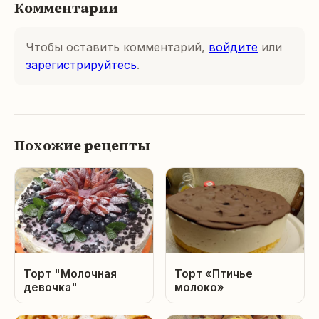
Комментарии
Чтобы оставить комментарий,
войдите
или
зарегистрируйтесь
.
Похожие рецепты
Торт "Молочная
Торт «Птичье
девочка"
молоко»