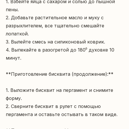
1. Взбейте яйца с сахаром и солью до пышной 
пены.

2. Добавьте растительное масло и муку с 
разрыхлителем, все тщательно смешайте 
лопаткой.

3. Вылейте смесь на силиконовый коврик.

4. Выпекайте в разогретой до 180⁰ духовке 10 
минут.

**Приготовление бисквита (продолжение):**

1. Выложите бисквит на пергамент и снимите 
форму.

2. Сверните бисквит в рулет с помощью 
пергамента и оставьте остывать в таком виде.
