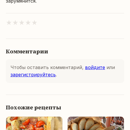
зарумянится.
★
★
★
★
★
Комментарии
Чтобы оставить комментарий,
войдите
или
зарегистрируйтесь
.
Похожие рецепты