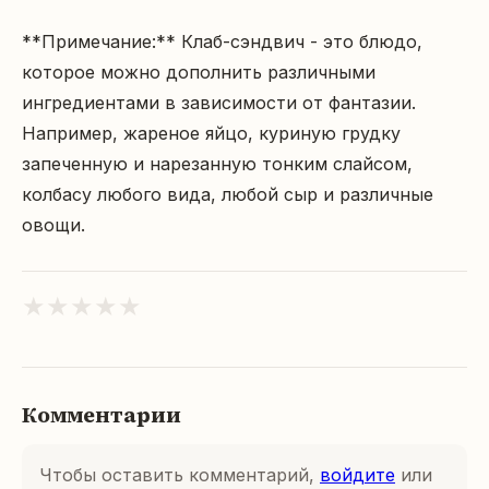
**Примечание:** Клаб-сэндвич - это блюдо, 
которое можно дополнить различными 
ингредиентами в зависимости от фантазии. 
Например, жареное яйцо, куриную грудку 
запеченную и нарезанную тонким слайсом, 
колбасу любого вида, любой сыр и различные 
овощи.
★
★
★
★
★
Комментарии
Чтобы оставить комментарий,
войдите
или