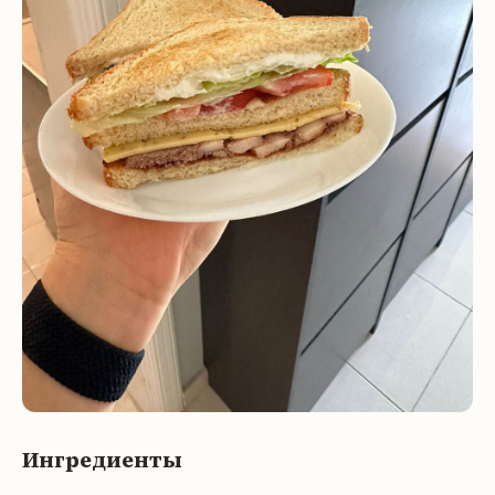
Ингредиенты