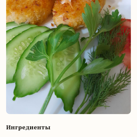
Ингредиенты