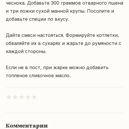
чеснока. Добавьте 300 граммов отварного пшена 
и три ложки сухой манной крупы. Посолите и 
добавьте специи по вкусу.

Дайте смеси настояться. Формируйте котлетки, 
обваляйте их в сухарях и жарьте до румяности с 
каждой стороны.

Если не в пост, при жарке можно добавить 
топленое сливочное масло.
★
★
★
★
★
Комментарии