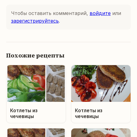
Чтобы оставить комментарий,
войдите
или
зарегистрируйтесь
.
Похожие рецепты
Котлеты из
Котлеты из
чечевицы
чечевицы