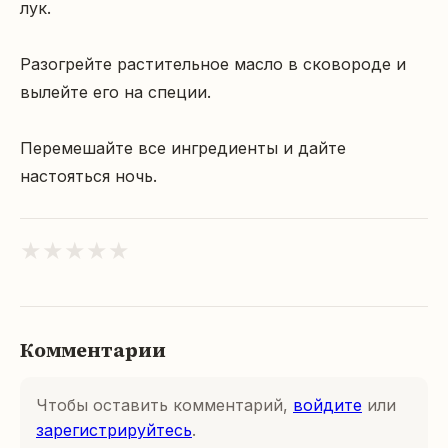
лук.

Разогрейте растительное масло в сковороде и 
вылейте его на специи.

Перемешайте все ингредиенты и дайте 
настояться ночь.
★
★
★
★
★
Комментарии
Чтобы оставить комментарий,
войдите
или
зарегистрируйтесь
.