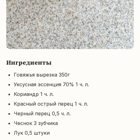
Ингредиенты
Говяжья вырезка 350г
Уксусная эссенция 70% 1 ч. л.
Кориандр 1 ч. л.
Красный острый перец 1 ч. л.
Черный перец 0,5 ч. л.
Чеснок 3 зубчика
Лук 0,5 штуки