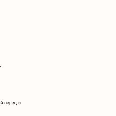
 

 перец и 