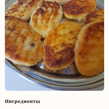
Ингредиенты