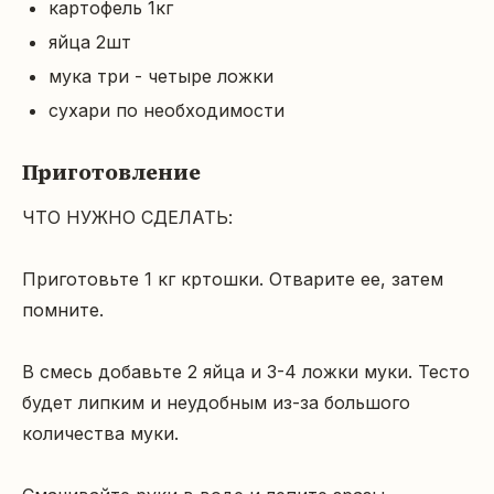
картофель 1кг
яйца 2шт
мука три - четыре ложки
сухари по необходимости
Приготовление
ЧТО НУЖНО СДЕЛАТЬ:

Приготовьте 1 кг кртошки. Отварите ее, затем 
помните.

В смесь добавьте 2 яйца и 3-4 ложки муки. Тесто 
будет липким и неудобным из-за большого 
количества муки.
