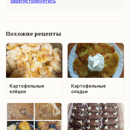
зарегистрируйтесь
.
Похожие рецепты
Картофельные
Картофельные
клёцки
оладьи